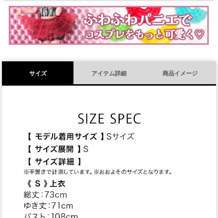
須
)
サイズ
アイテム詳細
商品イメージ