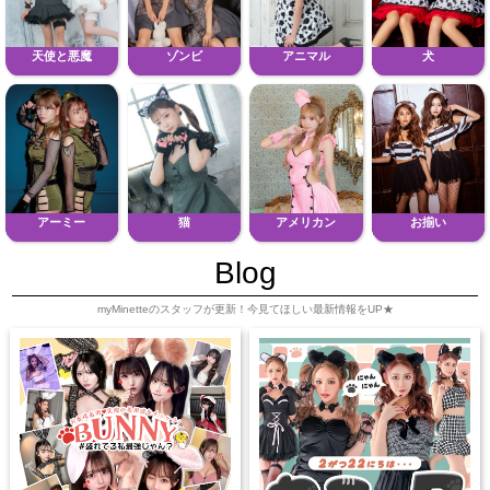
天使と悪魔
ゾンビ
アニマル
犬
アーミー
猫
アメリカン
お揃い
Blog
myMinetteのスタッフが更新！今見てほしい最新情報をUP★