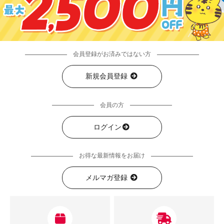
会員登録がお済みではない方
新規会員登録
会員の方
ログイン
お得な最新情報をお届け
メルマガ登録