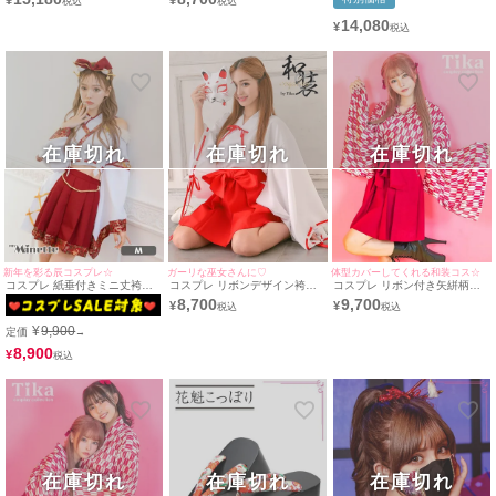
¥
¥
ト [着物ドレス]
マル [4点セット] (着物/帯/リボ
ス [1点セット] (着物)(M～L)
ンブローチ/角)
14,080
¥
在庫切れ
在庫切れ
在庫切れ
新年を彩る辰コスプレ☆
ガーリな巫女さんに♡
体型カバーしてくれる和装コス☆
コスプレ 紙垂付きミニ丈袴和
コスプレ リボンデザイン袴風
コスプレ リボン付き矢絣柄和
柄パイピングアニマルガーリー
ガーリーミニ丈フレアスカート
装ガーリーミニ丈ハイカラガー
8,700
9,700
¥
¥
和装辰之巫女ガール [3点セッ
巫女ガール [4点セット] (上着/
ル [2点セット] (上着/袴風スカ
ト] (トップス/スカート/カチュ
袴風スカート/袖口用リボン/御
ート)
¥
9,900
定価
→
ーシャ)
幣)
8,900
¥
在庫切れ
在庫切れ
在庫切れ