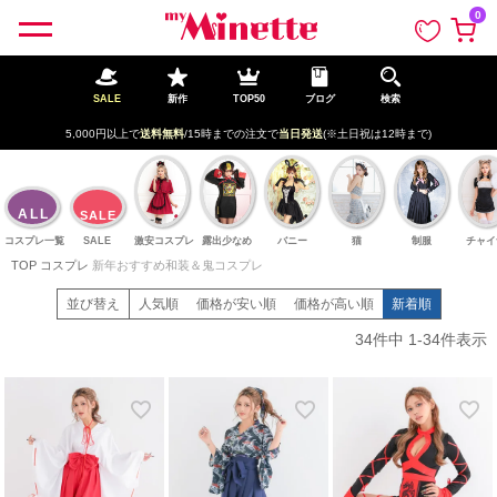
ペー
0
ジト
ップ
へ
SALE
新作
TOP50
ブログ
検索
5,000円以上で
送料無料
/15時までの注文で
当日発送
(※土日祝は12時まで)
ALL
SALE
コスプレ一覧
SALE
激安コスプレ
露出少なめ
バニー
猫
制服
チャイ
TOP
コスプレ
新年おすすめ和装＆鬼コスプレ
並び替え
人気順
価格が安い順
価格が高い順
新着順
34
件中
1
-
34
件表示