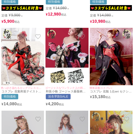
特別価格
特別価格
特別価格
ドレス](M～L)
(S～L)
¥
14,080
定価
→
12,980
¥
¥
9,900
¥
14,080
定価
定価
→
→
5,900
10,980
¥
¥
色っぽさ溢れるロングドレスコスプレ♪
ゴージャスなワンランク上の和装兵児帯♪
簡単花魁コスプレ♪
コスプレ 花魁和装テイストセ
和装小物 ゴージャス薔薇柄兵
コスプレ 花魁 1点set セクシー
クシー花柄着物ドレス [1点] (着
児帯単品 (ゴールド/シルバー)
花魁風和装ドレス [着物ドレス]
15,180
特別価格
浴衣早割SALE
¥
物)
14,080
4,200
¥
¥