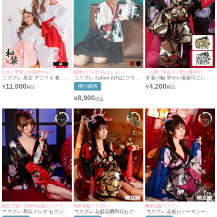
あざと可愛いお巫女さん♡
着付けいらず!袴コスプレ♪
この帯で浴衣が一気に華やか♪
コスプレ 巫女 アニマル 狐 お
コスプレ 3点set 白地にフラワ
和装小物 華やか薔薇柄エレガ
化けの日 体型カバー 新年 和装
ーデザインガーリーミニ丈袴
ント兵児帯単品 (ゴールド/シル
11,000
4,200
特別価格
¥
¥
リボン 長袖 肩あき[4点セット]
[トップス＋袴＋リボン2本](M)
バー)
(トップス/スカート/カチューシ
(戦慄かなの着用)
8,900
¥
ャ/しっぽ)
自分で着れる簡単花魁ドレスコスプレ♪
簡単花魁コスプレ♪
簡単花魁コスプレ♪
コスプレ 和装ドレス セクシー
コスプレ 花魁花柄和装セクシ
コスプレ 花魁シアースリーブ
花魁コスプレ1点セット [着物
ーロングドレス [着物]
セクシー和装着物ドレス [着物]