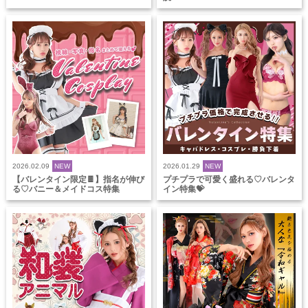
2026.02.09
NEW
2026.01.29
NEW
【バレンタイン限定🍫】指名が伸び
プチプラで可愛く盛れる♡バレンタ
る♡バニー＆メイドコス特集
イン特集💝