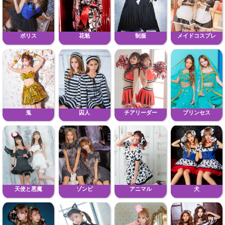
ポリス
花魁
制服
メイドコスプレ
鬼
囚人
チアリーダー
プリンセス
天使と悪魔
ゾンビ
アニマル
犬