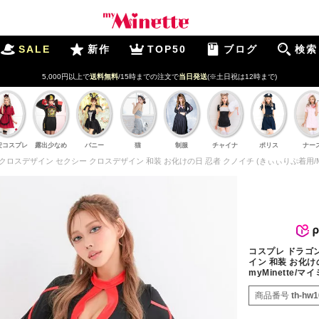
SALE
新作
TOP50
ブログ
検索
5,000円以上で
送料無料
/15時までの注文で
当日発送
(※土日祝は12時まで)
安コスプレ
露出少なめ
バニー
猫
制服
チャイナ
ポリス
ナー
クロスデザイン セクシー クロスデザイン 和装 お化けの日 忍者 クノイチ (きぃぃりぷ着用/Mサイズ
コスプレ ドラゴン
イン 和装 お化け
myMinette/マ
商品番号
th-hw