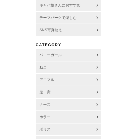
キャバ嬢さんにおすすめ
テーマパークで楽しむ
SNS写真映え
CATEGORY
バニーガール
ねこ
アニマル
鬼・寅
ナース
ホラー
ポリス