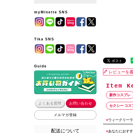
myMinette SNS
Tika SNS
Guide
レビューを
新作コスプレ
よくある質問
お問い合わせ
セクシー コス
メルマガ登録
■
ウィークリーラ
配送について
■
あなたにおすす