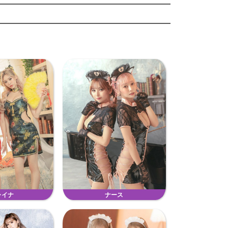
ャイナ
ナース