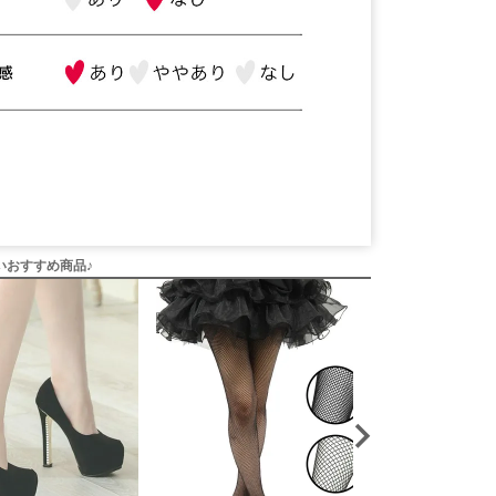
いおすすめ商品♪