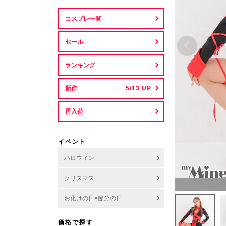
コスプレ一覧
セール
ランキング
新作
再入荷
イベント
ハロウィン
クリスマス
お化けの日×節分の日
価格で探す