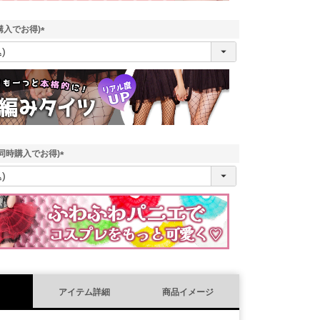
購入でお得)
(
必
須
)
同時購入でお得)
(
必
須
)
アイテム詳細
商品イメージ