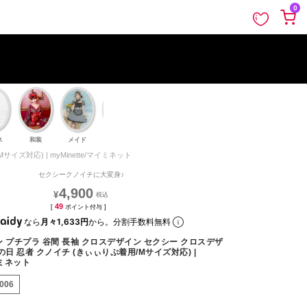
ペー
0
ジト
ップ
へ
ス
和装
メイド
鬼
巫女
囚人
天使と悪魔
ゾンビ
対応) | myMinette/マイミネット
セクシークノイチに大変身♪
4,900
¥
49
[
ポイント付与 ]
なら
月々1,633円
から。分割手数料無料
 プチプラ 谷間 長袖 クロスデザイン セクシー クロスデザ
の日 忍者 クノイチ (きぃぃりぷ着用/Mサイズ対応) |
イミネット
1006