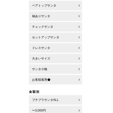
ベアトップサンタ
袖ありサンタ
チェックサンタ
セットアップサンタ
ドレスサンタ
大きいサイズ
サンタ小物
お客様着用
金額別
プチプラサンタALL
〜3,000円