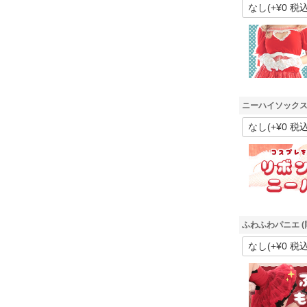
ニーハイソックス
ふわふわパニエ (