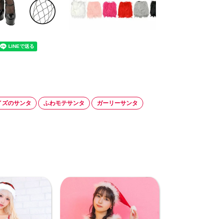
イズのサンタ
ふわモテサンタ
ガーリーサンタ