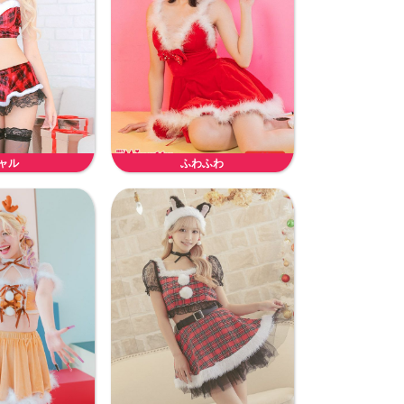
ャル
ふわふわ