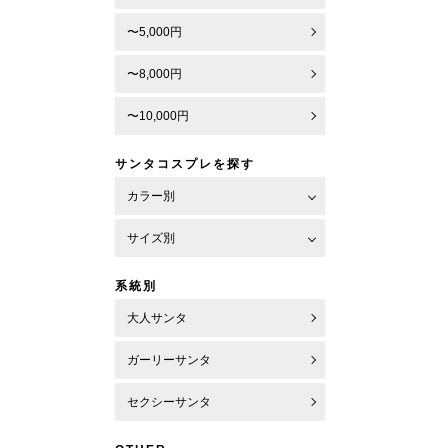
〜5,000円
〜8,000円
〜10,000円
サンタコスプレを探す
カラー別
サイズ別
系統別
大人サンタ
ガーリーサンタ
セクシーサンタ