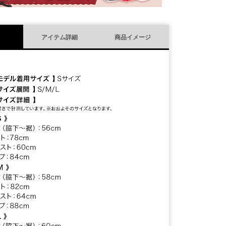
アイテム詳細
商品イメージ