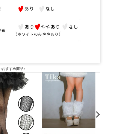
いおすすめ商品♪