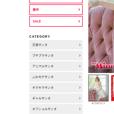
新作
SALE
CATEGORY
王道サンタ
プチプラサンタ
アニマルサンタ
ふわモテサンタ
キラキラサンタ
ギャルサンタ
オフホワイト
オフショルサンタ