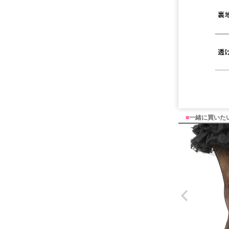
■
一緒に買いた