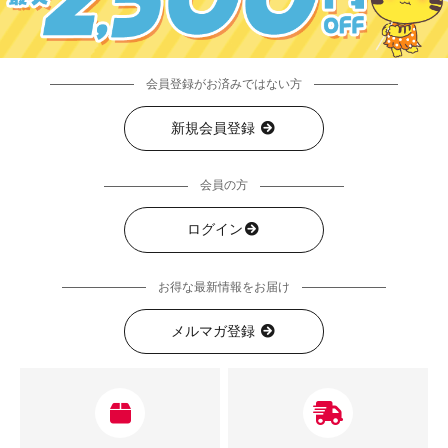
会員登録がお済みではない方
新規会員登録
会員の方
ログイン
お得な最新情報をお届け
メルマガ登録