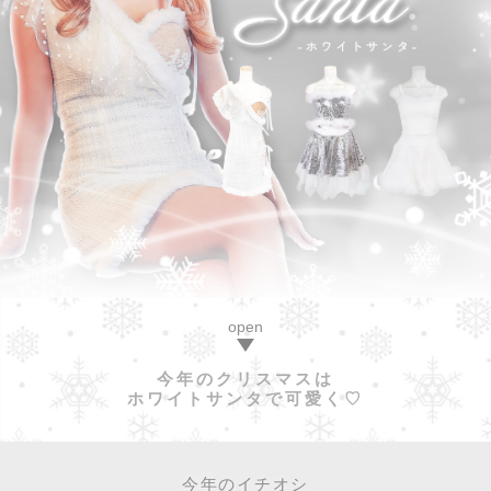
今年のクリスマスは
ホワイトサンタで可愛く♡
今年のイチオシ