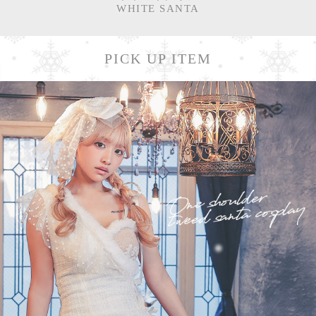
WHITE SANTA
PICK UP ITEM