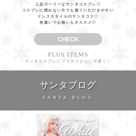
上品ガーリーなサンタコスプレ♡
コスプレに慣れない方でも着ていただきやすい
ドレススタイルのサンタコス♡
色違いでお揃いもオススメ♡
CHECK
PLUS ITEMS
サンタコスプレにプラスでさらに可愛く♡
サンタブログ
SANTA BLOG