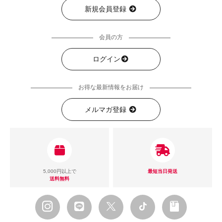
新規会員登録
会員の方
ログイン
お得な最新情報をお届け
メルマガ登録
5,000円以上で
最短当日発送
送料無料