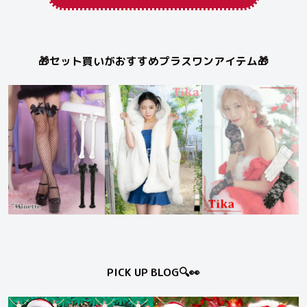
🎁セット買いがおすすめプラスワンアイテム🎁
PICK UP BLOG🔍👀