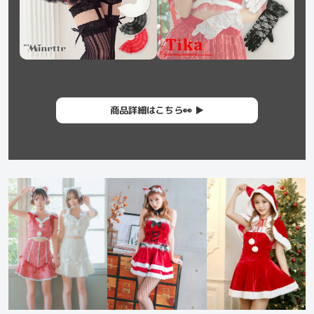
商品詳細はこちら👀 ▶︎