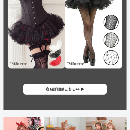
商品詳細はこちら👀 ▶︎