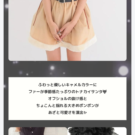
ふわっと優しいキャメルカラーに
ファーが季節感たっぷりのトナカイサンタ🦌
オフショルの抜け感と
ちょこんと揺れる大きめポンポンが
あざと可愛さを演出✨