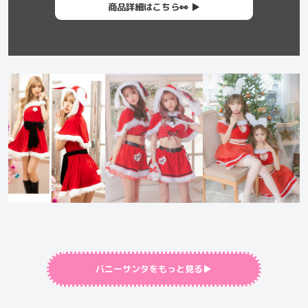
商品詳細はこちら👀 ▶︎
バニーサンタをもっと見る▶︎