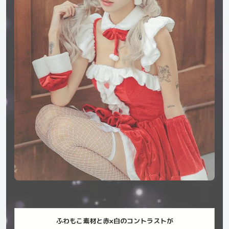
ふわもこ素材と赤×白のコントラストが