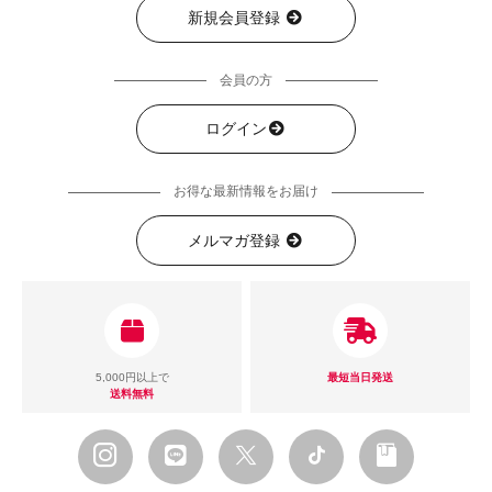
新規会員登録
会員の方
ログイン
お得な最新情報をお届け
メルマガ登録
5,000円以上で
最短当日発送
送料無料