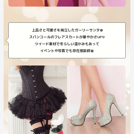
上品さと可愛さを両立したガーリーサンタ❄️
スパンコールのフレアスカートが華やかさUP✨
ツイード素材で冬らしい温かみもあって
イベントや写真でも存在感抜群🎀