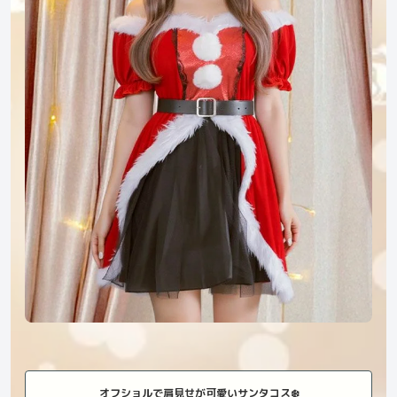
オフショルで肩見せが可愛いサンタコス❄️