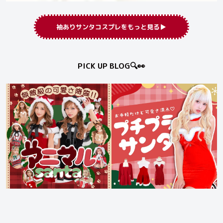
袖ありサンタコスプレをもっと見る▶︎
PICK UP BLOG🔍👀