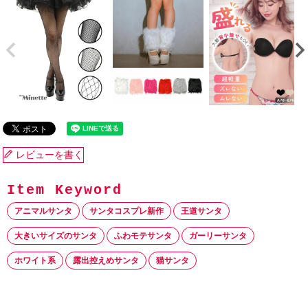
レビューを書く
アニマルサンタ
サンタコスプレ新作
王道サンタ
大きいサイズのサンタ
ふわモテサンタ
ガーリーサンタ
ホワイト系
露出控えめサンタ
猫サンタ