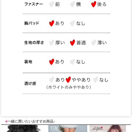
■
一緒に買いたいおすすめ商品♪