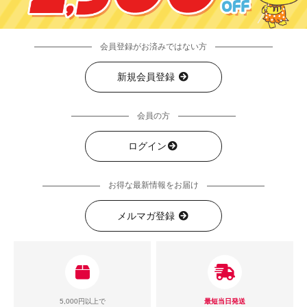
会員登録がお済みではない方
新規会員登録
会員の方
ログイン
お得な最新情報をお届け
メルマガ登録
5,000円以上で
最短当日発送