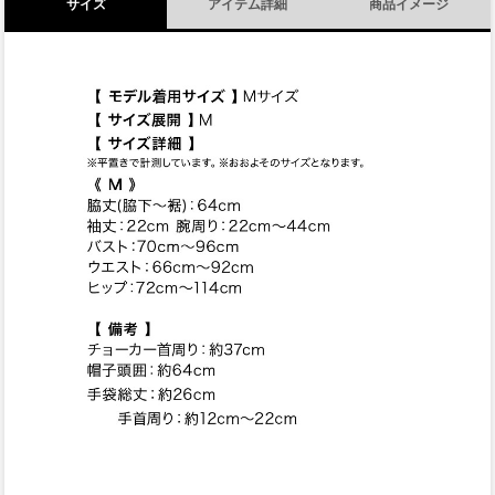
サイズ
アイテム詳細
商品イメージ