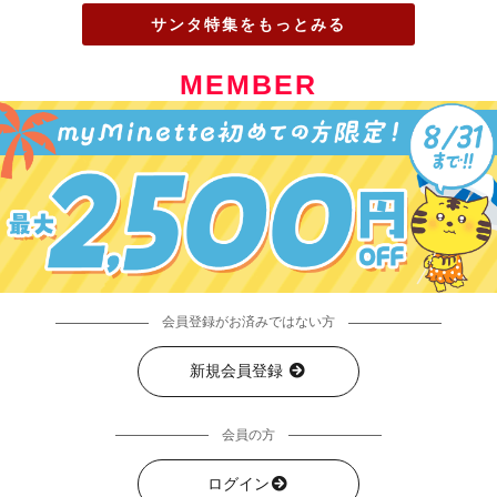
サンタ特集をもっとみる
MEMBER
会員登録がお済みではない方
新規会員登録
会員の方
ログイン