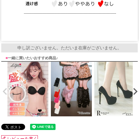
申し訳ございません。ただいま在庫がございません。
■
一緒に買いたいおすすめ商品♪
レビューを書く