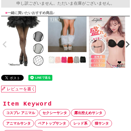
申し訳ございません。ただいま在庫がございません。
■
一緒に買いたいおすすめ商品♪
レビューを書く
コスプレ アニマル
セクシーサンタ
露出控えめサンタ
アニマルサンタ
ベアトップサンタ
レッド系
猫サンタ