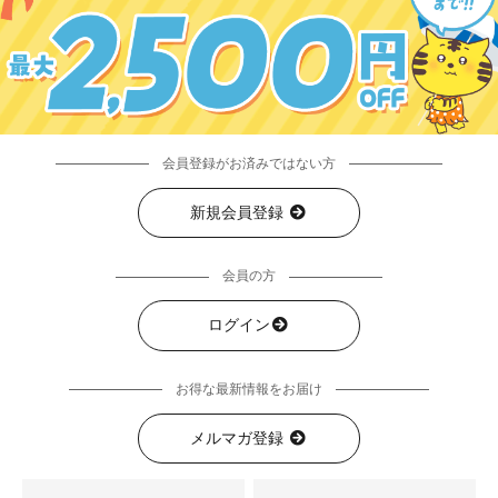
会員登録がお済みではない方
新規会員登録
会員の方
ログイン
お得な最新情報をお届け
メルマガ登録