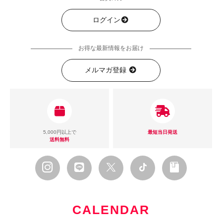
ログイン
お得な最新情報をお届け
メルマガ登録
5,000円以上で
最短当日発送
送料無料
CALENDAR