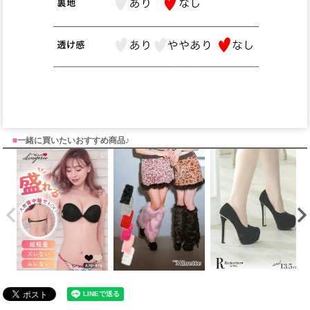
■
一緒に買いたいおすすめ商品♪