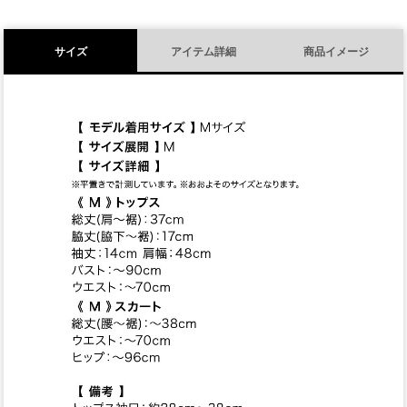
サイズ
アイテム詳細
商品イメージ