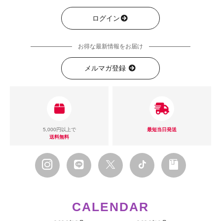
ログイン
お得な最新情報をお届け
メルマガ登録
5,000円以上で
最短当日発送
送料無料
CALENDAR