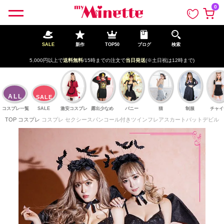
ペー
0
ジト
ップ
へ
SALE
新作
TOP50
ブログ
検索
新規登録で最大
2500円OFF!
ALL
SALE
コスプレ一覧
SALE
激安コスプレ
露出少なめ
バニー
猫
制服
チャイ
TOP
コスプレ
コスプレ セクシースパンコール付きツインフレアスカートバットデビル [5点