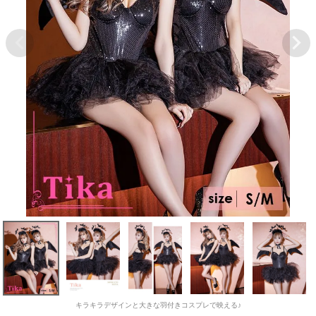
キラキラデザインと大きな羽付きコスプレで映える♪