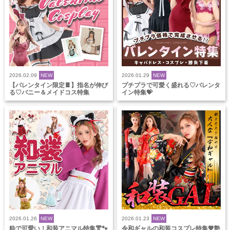
2026.02.09
NEW
2026.01.29
NEW
【バレンタイン限定🍫】指名が伸び
プチプラで可愛く盛れる♡バレンタ
る♡バニー＆メイドコス特集
イン特集💝
2026.01.26
NEW
2026.01.23
NEW
粋で可愛い！和装アニマル特集👘🐾
令和ギャルの和装コスプレ特集💖艶