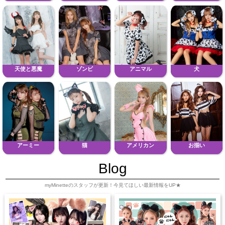
天使と悪魔
ゾンビ
アニマル
犬
アーミー
猫
アメリカン
お揃い
Blog
myMinetteのスタッフが更新！今見てほしい最新情報をUP★