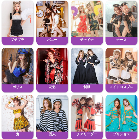
プチプラ
バニー
チャイナ
ナース
ポリス
花魁
制服
メイドコスプレ
鬼
囚人
チアリーダー
プリンセス