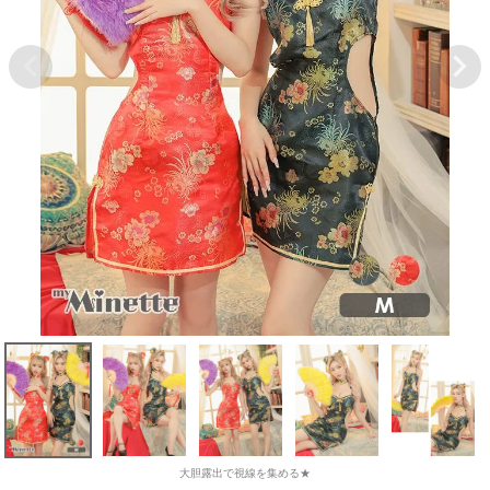
大胆露出で視線を集める★