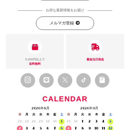
お得な最新情報をお届け
メルマガ登録
5,000円以上で
最短当日発送
送料無料
CALENDAR
2026年8月
2026年9月
日
月
火
水
木
金
土
日
月
火
水
木
金
土
26
27
28
29
30
31
1
30
31
1
2
3
4
5
2
3
4
5
6
7
8
6
7
8
9
10
11
12