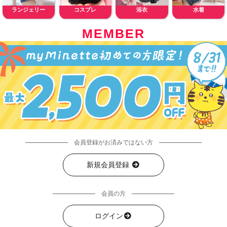
ランジェリー
コスプレ
浴衣
水着
MEMBER
会員登録がお済みではない方
新規会員登録
会員の方
ログイン