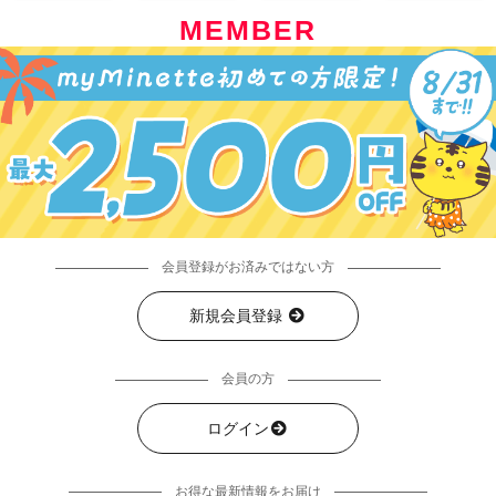
MEMBER
会員登録がお済みではない方
新規会員登録
会員の方
ログイン
お得な最新情報をお届け