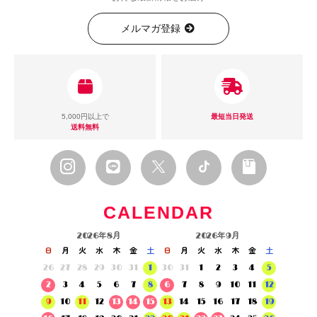
メルマガ登録
5,000円以上で
最短当日発送
送料無料
CALENDAR
2026年8月
2026年9月
日
月
火
水
木
金
土
日
月
火
水
木
金
土
26
27
28
29
30
31
1
30
31
1
2
3
4
5
2
3
4
5
6
7
8
6
7
8
9
10
11
12
9
10
11
12
13
14
15
13
14
15
16
17
18
19