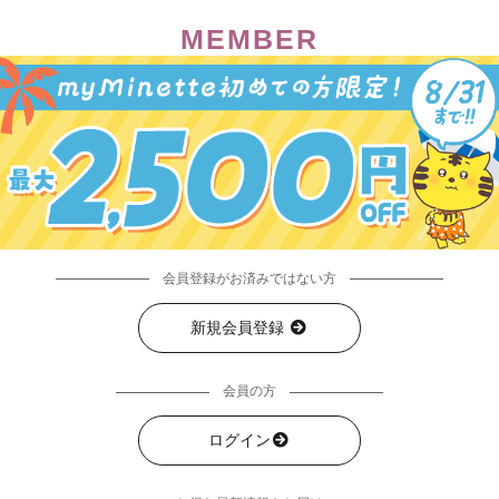
MEMBER
会員登録がお済みではない方
新規会員登録
会員の方
ログイン