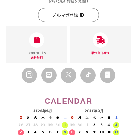
お得な最新情報をお届け
メルマガ登録
5,000円以上で
最短当日発送
送料無料
CALENDAR
2026年8月
2026年9月
日
月
火
水
木
金
土
日
月
火
水
木
金
土
26
27
28
29
30
31
1
30
31
1
2
3
4
5
2
3
4
5
6
7
8
6
7
8
9
10
11
12