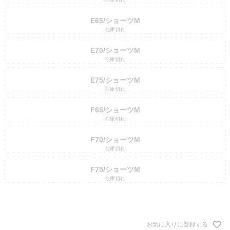
E65/ショーツM
在庫切れ
E70/ショーツM
在庫切れ
E75/ショーツM
在庫切れ
F65/ショーツM
在庫切れ
F70/ショーツM
在庫切れ
F75/ショーツM
在庫切れ
お気に入りに登録する