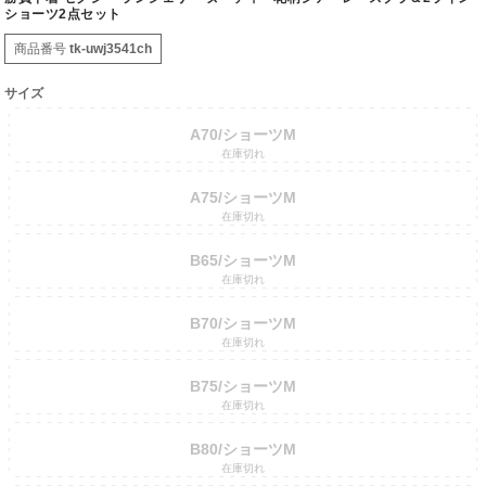
ショーツ2点セット
商品番号
tk-uwj3541ch
サイズ
A70/ショーツM
在庫切れ
A75/ショーツM
在庫切れ
B65/ショーツM
在庫切れ
B70/ショーツM
在庫切れ
B75/ショーツM
在庫切れ
B80/ショーツM
在庫切れ