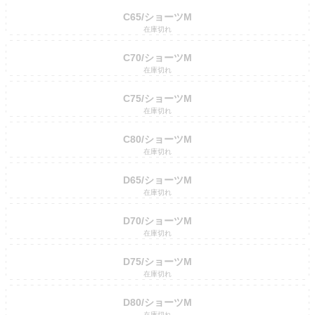
C65/ショーツM
在庫切れ
C70/ショーツM
在庫切れ
C75/ショーツM
在庫切れ
C80/ショーツM
在庫切れ
D65/ショーツM
在庫切れ
D70/ショーツM
在庫切れ
D75/ショーツM
在庫切れ
D80/ショーツM
在庫切れ