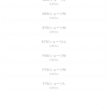
在庫切れ
E65/ショーツM
在庫切れ
E70/ショーツM
在庫切れ
E75/ショーツLL
在庫切れ
F65/ショーツM
在庫切れ
F70/ショーツM
在庫切れ
F75/ショーツL
在庫切れ