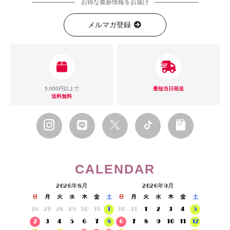
お得な最新情報をお届け
メルマガ登録
5,000円以上で
最短当日発送
送料無料
CALENDAR
2026年8月
2026年9月
日
月
火
水
木
金
土
日
月
火
水
木
金
土
26
27
28
29
30
31
1
30
31
1
2
3
4
5
2
3
4
5
6
7
8
6
7
8
9
10
11
12