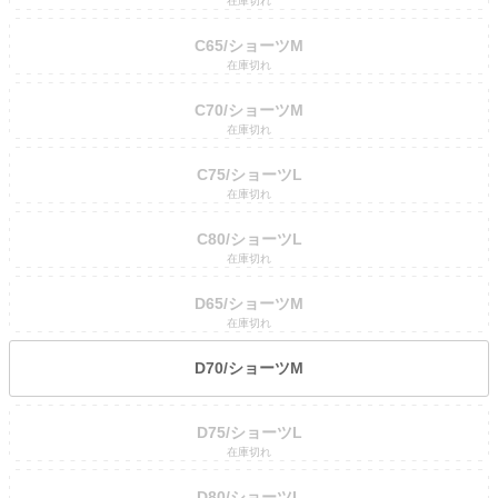
在庫切れ
C65/ショーツM
在庫切れ
C70/ショーツM
在庫切れ
C75/ショーツL
在庫切れ
C80/ショーツL
在庫切れ
D65/ショーツM
在庫切れ
D70/ショーツM
D75/ショーツL
在庫切れ
D80/ショーツL