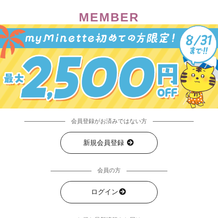
MEMBER
会員登録がお済みではない方
新規会員登録
会員の方
ログイン