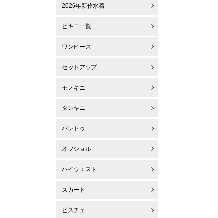
2026年新作水着
ビキニ一覧
ワンピース
セットアップ
モノキニ
タンキニ
バンドゥ
オフショル
ハイウエスト
スカート
ビスチェ