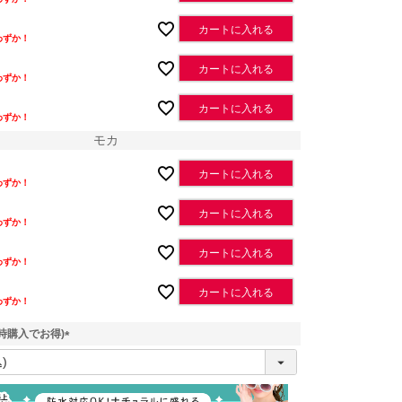
カートに入れる
わずか！
カートに入れる
わずか！
カートに入れる
わずか！
モカ
カートに入れる
わずか！
カートに入れる
わずか！
ブラック
カートに入れる
わずか！
カートに入れる
わずか！
時購入でお得)
(
必
須