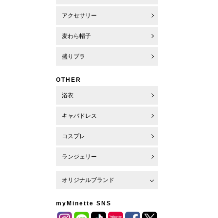
アクセサリー
麦わら帽子
盛りブラ
OTHER
浴衣
キャバドレス
コスプレ
ランジェリー
オリジナルブランド
myMinette SNS