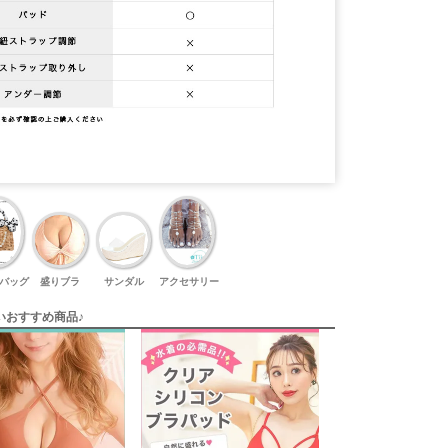
バッグ
盛りブラ
サンダル
アクセサリー
いおすすめ商品♪