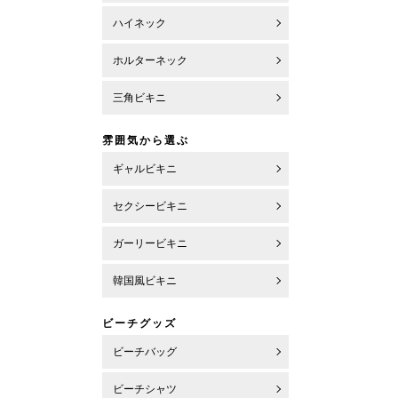
ハイネック
ホルターネック
三角ビキニ
雰囲気から選ぶ
ギャルビキニ
セクシービキニ
ガーリービキニ
韓国風ビキニ
ビーチグッズ
ビーチバッグ
ビーチシャツ