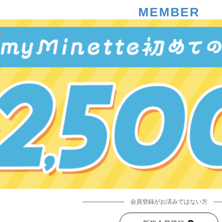
MEMBER
会員登録がお済みではない方