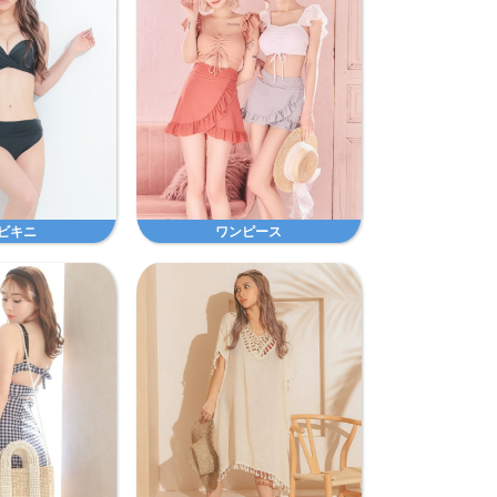
ビキニ
ワンピース