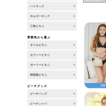
ハイネック
ホルターネック
三角ビキニ
雰囲気から選ぶ
ギャルビキニ
セクシービキニ
ガーリービキニ
韓国風ビキニ
プチ
ビーチグッズ
ビーチバッグ
ビーチシャツ