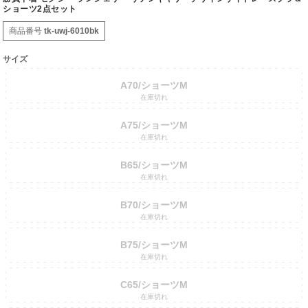
ショーツ2点セット
商品番号
tk-uwj-6010bk
サイズ
A70/ショーツM
在庫切れ
A75/ショーツM
在庫切れ
B65/ショーツM
在庫切れ
B70/ショーツM
在庫切れ
B75/ショーツM
在庫切れ
C65/ショーツM
在庫切れ