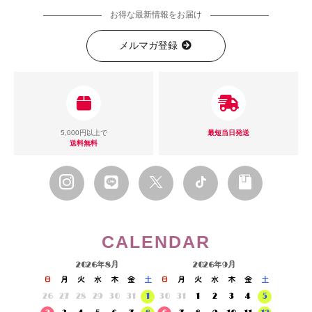
お得な最新情報をお届け
メルマガ登録
5,000円以上で
最短当日発送
送料無料
CALENDAR
2026年8月
2026年9月
日
月
火
水
木
金
土
日
月
火
水
木
金
土
26
27
28
29
30
31
1
30
31
1
2
3
4
5