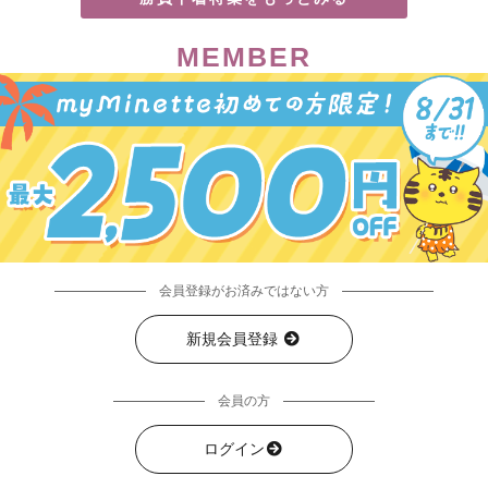
MEMBER
会員登録がお済みではない方
新規会員登録
会員の方
ログイン