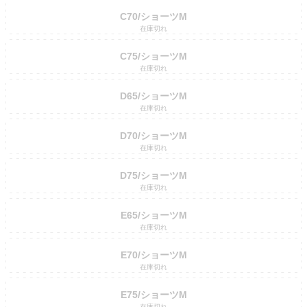
C70/ショーツM
在庫切れ
C75/ショーツM
在庫切れ
D65/ショーツM
在庫切れ
D70/ショーツM
在庫切れ
D75/ショーツM
在庫切れ
E65/ショーツM
在庫切れ
E70/ショーツM
在庫切れ
E75/ショーツM
在庫切れ