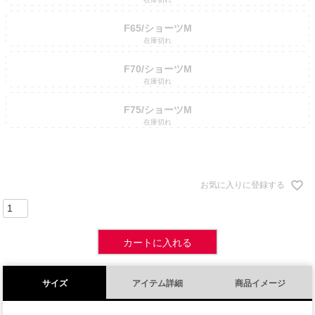
F65/ショーツM
在庫切れ
F70/ショーツM
在庫切れ
F75/ショーツM
在庫切れ
お気に入りに登録する
カートに入れる
サイズ
アイテム詳細
商品イメージ