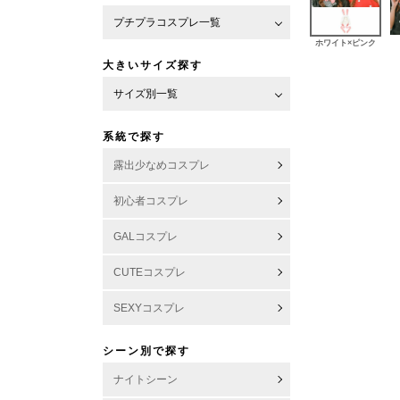
プチプラコスプレ一覧
ホワイト×ピンク
大きいサイズ探す
サイズ別一覧
系統で探す
露出少なめコスプレ
初心者コスプレ
GALコスプレ
CUTEコスプレ
SEXYコスプレ
シーン別で探す
ナイトシーン