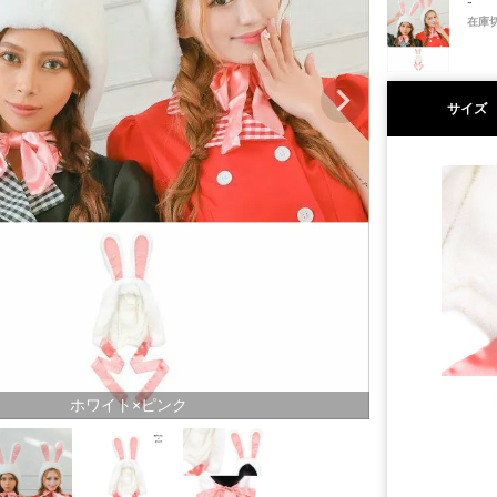
-
在庫
サイズ
ホワイト×ピンク