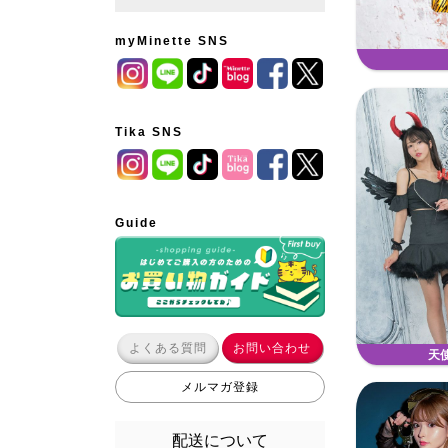
myMinette SNS
Tika SNS
Guide
よくある質問
お問い合わせ
天
メルマガ登録
配送について