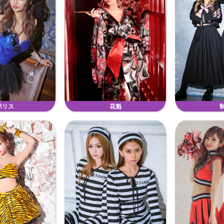
ポリス
花魁