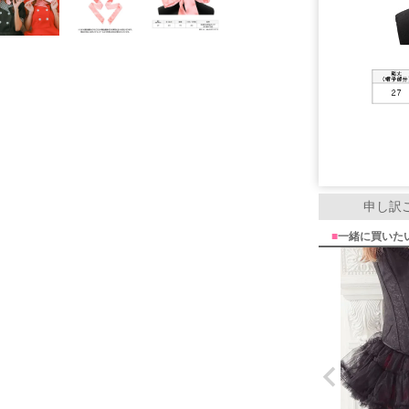
申し訳
■
一緒に買いた