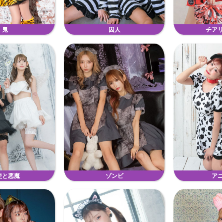
鬼
囚人
チア
使と悪魔
ゾンビ
ア