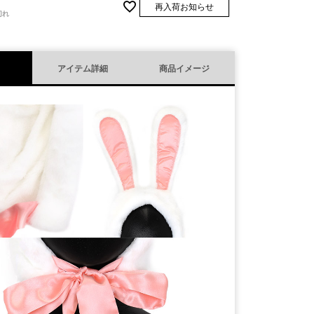
再入荷お知らせ
切れ
アイテム詳細
商品イメージ