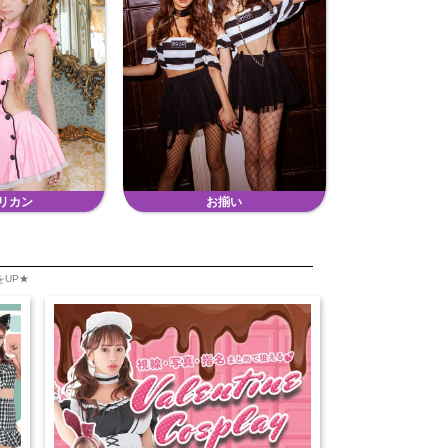
リカン
お揃い
をUP★