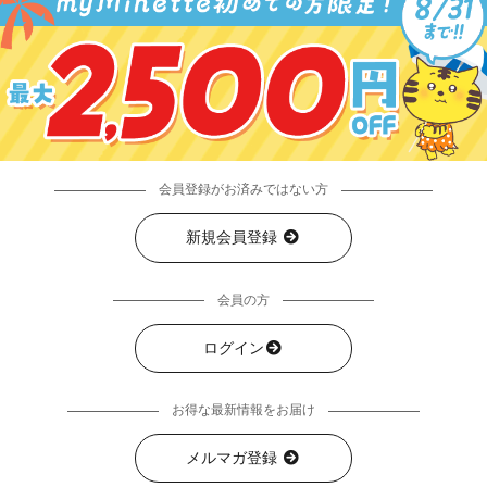
会員登録がお済みではない方
新規会員登録
会員の方
ログイン
お得な最新情報をお届け
メルマガ登録