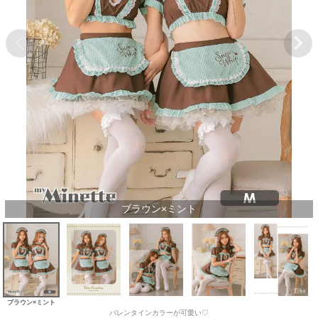
ブラウン×ミント
ブラウン×ミント
バレンタインカラーが可愛い♡