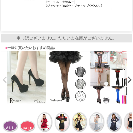
申し訳ございません。ただいま在庫がございません。
■
一緒に買いたいおすすめ商品♪
ALL
SALE