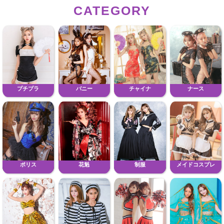
CATEGORY
プチプラ
バニー
チャイナ
ナース
ポリス
花魁
制服
メイドコスプレ