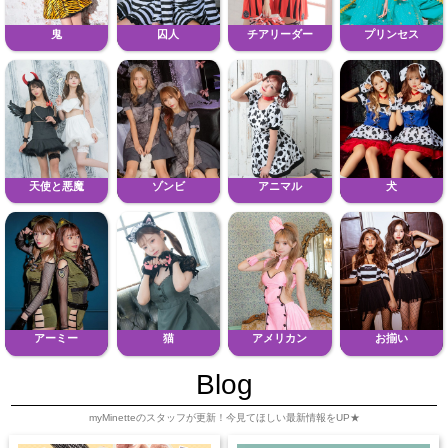
鬼
囚人
チアリーダー
プリンセス
天使と悪魔
ゾンビ
アニマル
犬
アーミー
猫
アメリカン
お揃い
Blog
myMinetteのスタッフが更新！今見てほしい最新情報をUP★