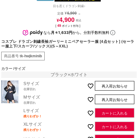
目を惹くドラゴン刺繍♪
¥
6,900
定価
→
4,900
¥
49
[
ポイント付与 ]
なら
月々1,633円
から。分割手数料無料
コスプレ ドラゴン刺繍長袖ガーリーミニペアセーラー服 [4点セット] (セーラ
ー服上下/スカーフ/ソックス)(S～XXL)
商品番号
tk-hwjkminib
カラー
サイズ
ブラック×ホワイト
Sサイズ
再入荷お知らせ
在庫切れ
Mサイズ
再入荷お知らせ
在庫切れ
Lサイズ
カートに入れる
残りわずか！
XLサイズ
カートに入れる
残りわずか！