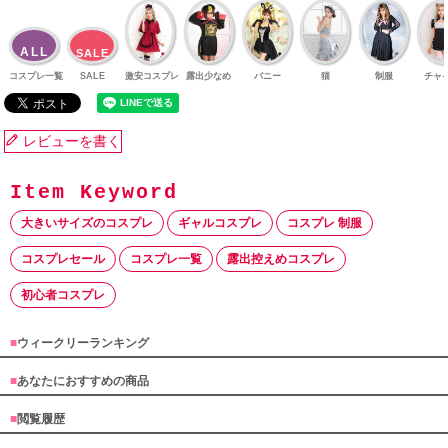
ALL
SALE
コスプレ一覧
SALE
激安コスプレ
露出少なめ
バニー
猫
制服
チャ
レビューを書く
大きいサイズのコスプレ
ギャルコスプレ
コスプレ 制服
コスプレセール
コスプレ一覧
露出控えめコスプレ
初心者コスプレ
■
ウィークリーランキング
■
あなたにおすすめの商品
■
閲覧履歴