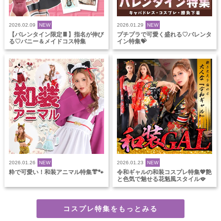
2026.02.09
NEW
2026.01.29
NEW
【バレンタイン限定🍫】指名が伸び
プチプラで可愛く盛れる♡バレンタ
る♡バニー＆メイドコス特集
イン特集💝
2026.01.26
NEW
2026.01.23
NEW
粋で可愛い！和装アニマル特集👘🐾
令和ギャルの和装コスプレ特集💖艶
と色気で魅せる花魁風スタイル🪭
コスプレ特集をもっとみる