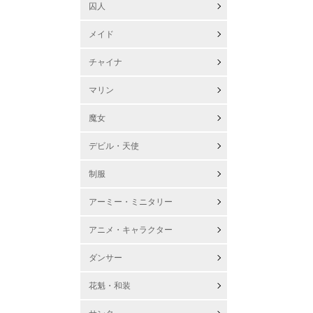
囚人
メイド
チャイナ
マリン
魔女
デビル・天使
制服
アーミー・ミニタリー
アニメ・キャラクター
ダンサー
花魁・和装