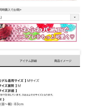
同時購入でお得)
(
必
須
)
アイテム詳細
商品イメージ