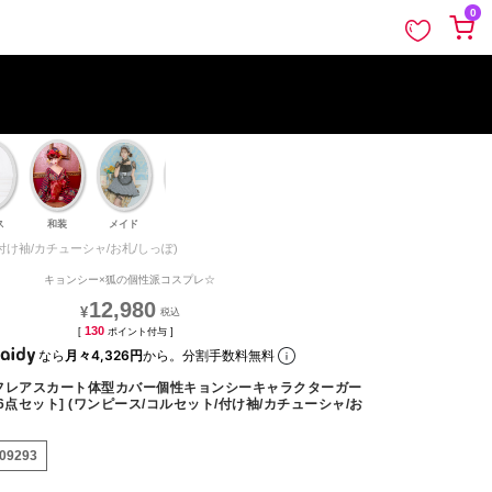
ペー
0
ジト
ップ
へ
ス
和装
メイド
鬼
巫女
囚人
天使と悪魔
ゾンビ
け袖/カチューシャ/お札/しっぽ)
キョンシー×狐の個性派コスプレ☆
12,980
¥
130
[
ポイント付与 ]
なら
月々4,326円
から。分割手数料無料
フレアスカート体型カバー個性キョンシーキャラクターガー
6点セット] (ワンピース/コルセット/付け袖/カチューシャ/お
909293