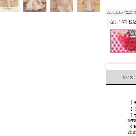
ふわふわパニエ (
サイズ