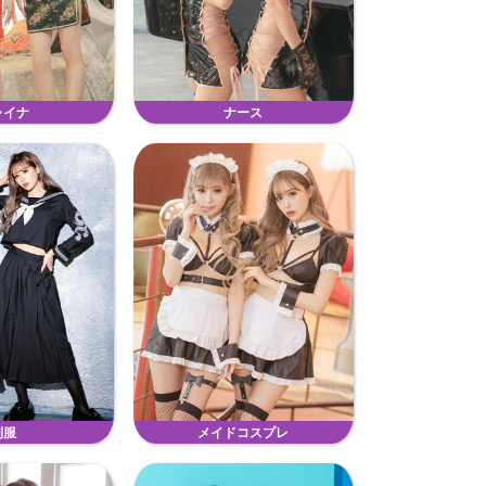
ャイナ
ナース
制服
メイドコスプレ