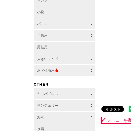
サンタ
小物
パニエ
子供用
男性用
大きいサイズ
お客様着用
OTHER
キャバドレス
ランジェリー
浴衣
レビューを
水着