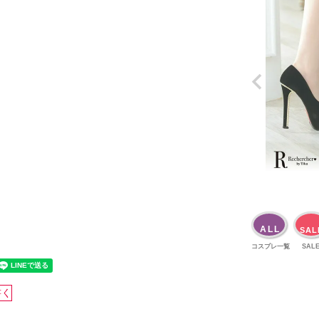
ALL
SAL
コスプレ一覧
SAL
書く