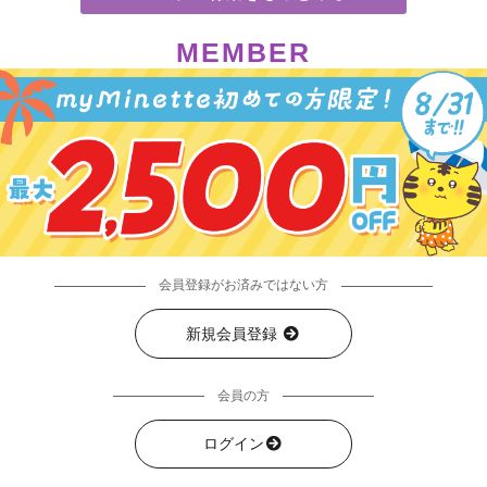
MEMBER
会員登録がお済みではない方
新規会員登録
会員の方
ログイン