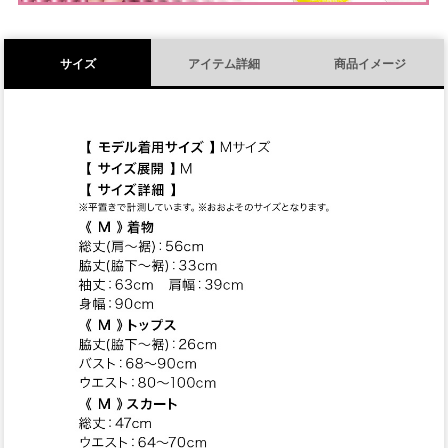
サイズ
アイテム詳細
商品イメージ