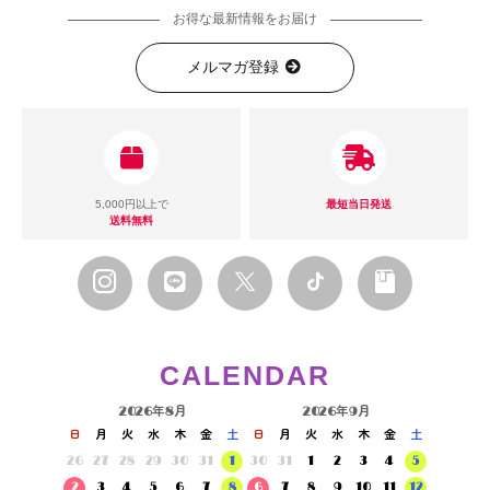
お得な最新情報をお届け
メルマガ登録
5,000円以上で
最短当日発送
送料無料
CALENDAR
2026年8月
2026年9月
日
月
火
水
木
金
土
日
月
火
水
木
金
土
26
27
28
29
30
31
1
30
31
1
2
3
4
5
2
3
4
5
6
7
8
6
7
8
9
10
11
12