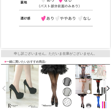
申し訳ございません。ただいま在庫がございません。
■
一緒に買いたいおすすめ商品♪