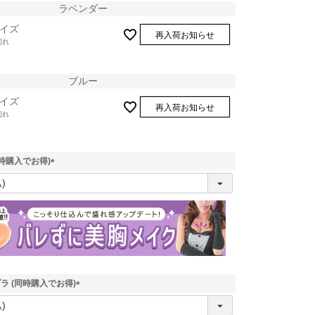
ラベンダー
イズ
再入荷お知らせ
切れ
ブルー
イズ
再入荷お知らせ
切れ
時購入でお得)
(
必
須
)
ラ (同時購入でお得)
(
必