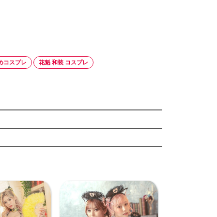
めコスプレ
花魁 和装 コスプレ