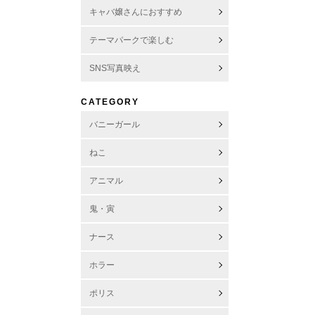
キャバ嬢さんにおすすめ
テーマパークで楽しむ
SNS写真映え
CATEGORY
バニーガール
ねこ
アニマル
鬼・寅
ナース
ホラー
ポリス