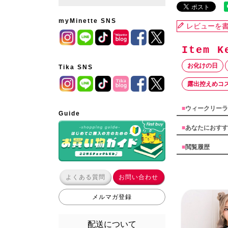
myMinette SNS
レビューを
お化けの日
Tika SNS
露出控えめコ
■
ウィークリーラ
Guide
■
あなたにおすす
■
閲覧履歴
よくある質問
お問い合わせ
メルマガ登録
配送について