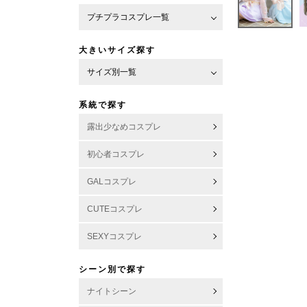
プチプラコスプレ一覧
大きいサイズ探す
サイズ別一覧
系統で探す
露出少なめコスプレ
初心者コスプレ
GALコスプレ
CUTEコスプレ
SEXYコスプレ
シーン別で探す
ナイトシーン