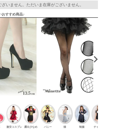
ございません。ただいま在庫がございません。
いおすすめ商品♪
E
E
激安コスプレ
露出少なめ
バニー
猫
制服
チャイナ
ポリス