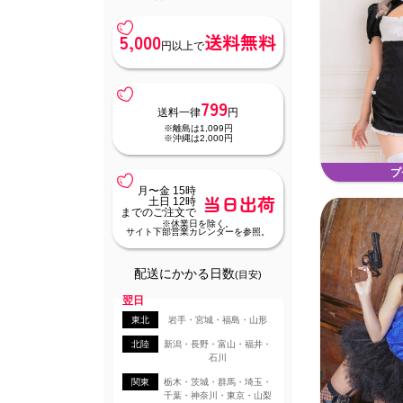
5,000
送料無料
円以上で
799
送料一律
円
※離島は1,099円
※沖縄は2,000円
プ
月〜金 15時
当日出荷
土日 12時
までのご注文で
※休業日を除く。
サイト下部営業カレンダーを参照。
配送にかかる日数
(目安)
翌日
東北
岩手・宮城・福島・山形
北陸
新潟・長野・富山・福井・
石川
関東
栃木・茨城・群馬・埼玉・
千葉・神奈川・東京・山梨