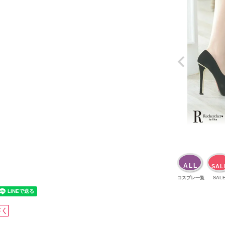
ALL
SAL
コスプレ一覧
SAL
書く