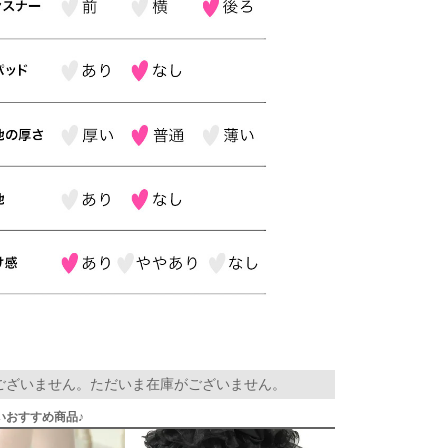
ございません。ただいま在庫がございません。
いおすすめ商品♪