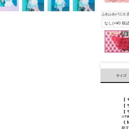
ふわふわパニエ (
サイズ