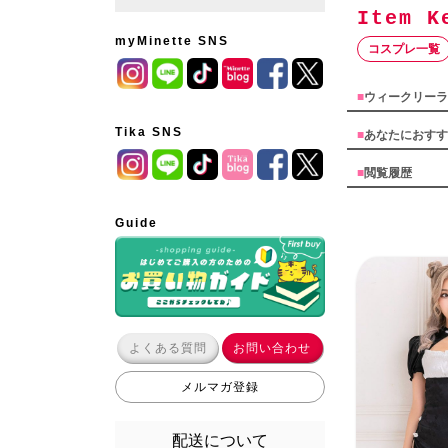
myMinette SNS
コスプレ一覧
■
ウィークリーラ
Tika SNS
■
あなたにおすす
■
閲覧履歴
Guide
よくある質問
お問い合わせ
メルマガ登録
配送について