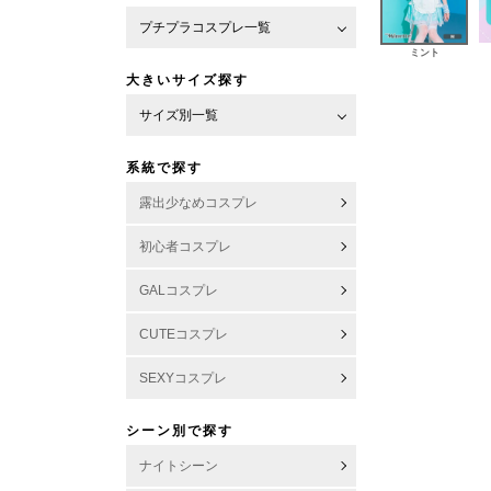
プチプラコスプレ一覧
ミント
大きいサイズ探す
サイズ別一覧
系統で探す
露出少なめコスプレ
初心者コスプレ
GALコスプレ
CUTEコスプレ
SEXYコスプレ
シーン別で探す
ナイトシーン