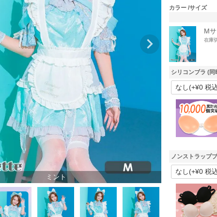
カラー
サイズ
Mサ
在庫
シリコンブラ (同
ノンストラップブ
ミント