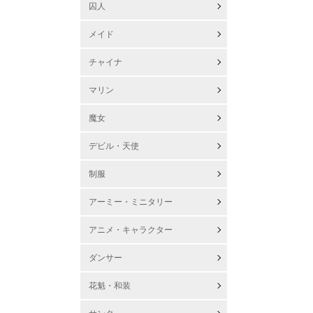
囚人
メイド
チャイナ
マリン
魔女
デビル・天使
制服
アーミー・ミニタリー
アニメ・キャラクター
ダンサー
花魁・和装