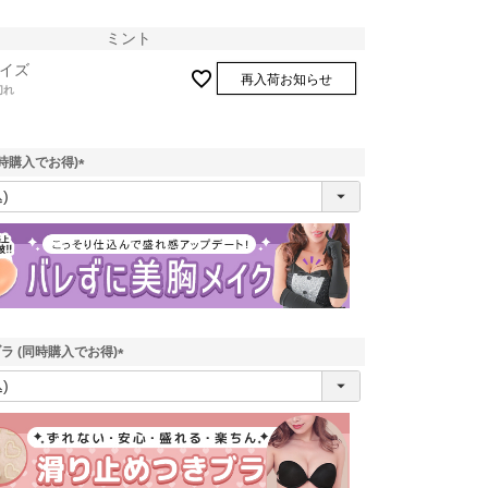
ミント
イズ
再入荷お知らせ
切れ
時購入でお得)
(
必
須
)
ラ (同時購入でお得)
(
必
須
)