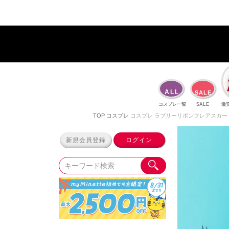
ALL
SALE
コスプレ一覧
SALE
激
TOP
コスプレ
コスプレ ラブリーリボンフレアスカート
新規会員登録
ログイン