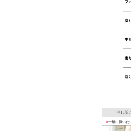
申し訳
■
一緒に買いた