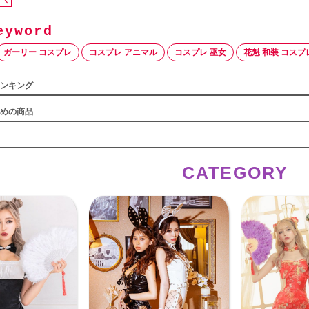
ガーリー コスプレ
コスプレ アニマル
コスプレ 巫女
花魁 和装 コスプ
ンキング
めの商品
CATEGORY