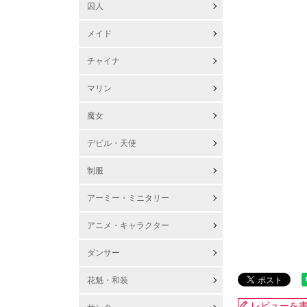
囚人
メイド
チャイナ
マリン
魔女
デビル・天使
制服
アーミー・ミニタリー
アニメ・キャラクター
ダンサー
花魁・和装
レビューを