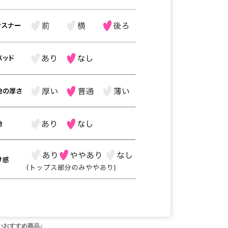
いおすすめ商品♪