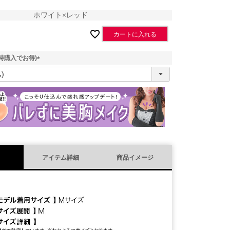
ホワイト×レッド
カートに入れる
時購入でお得)
(
必
須
)
アイテム詳細
商品イメージ