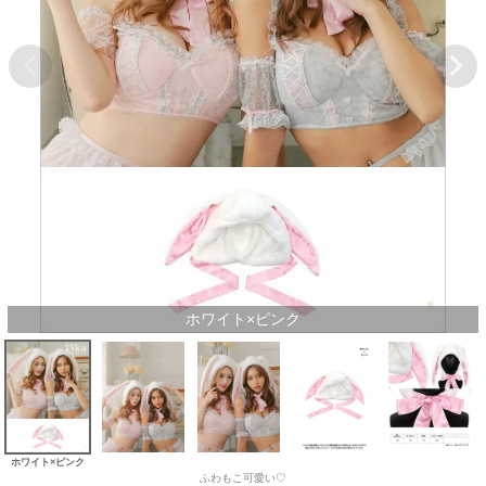
ホワイト×ピンク
ホワイト×ピンク
ふわもこ可愛い♡