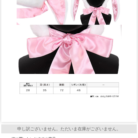
申し訳ございません。ただいま在庫がございません。