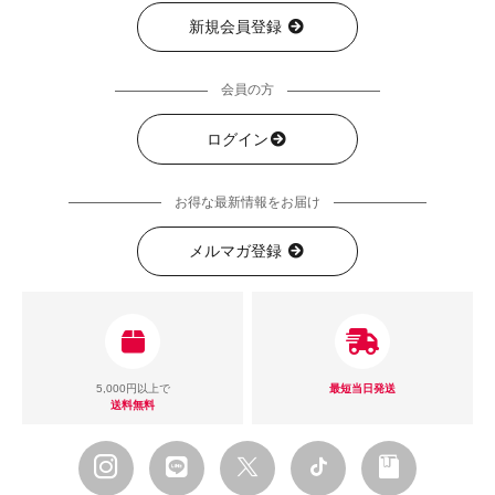
新規会員登録
会員の方
ログイン
お得な最新情報をお届け
メルマガ登録
5,000円以上で
最短当日発送
送料無料