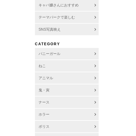
キャバ嬢さんにおすすめ
テーマパークで楽しむ
SNS写真映え
CATEGORY
バニーガール
ねこ
アニマル
鬼・寅
ナース
ホラー
ポリス