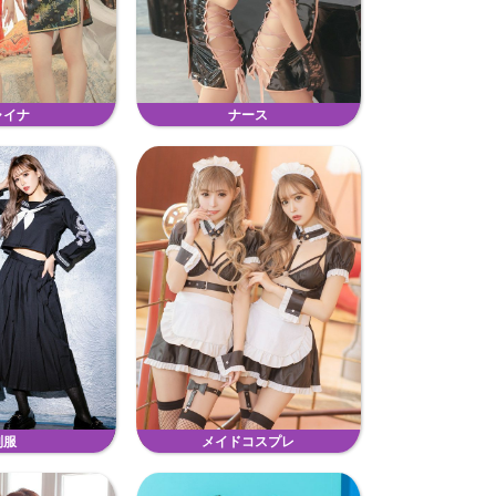
ャイナ
ナース
制服
メイドコスプレ