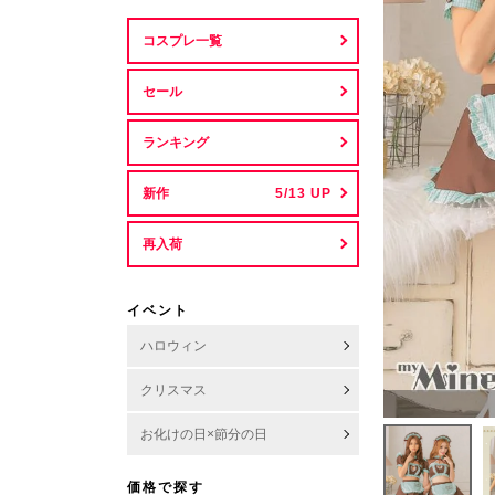
コスプレ一覧
セール
ランキング
新作
再入荷
イベント
ハロウィン
クリスマス
お化けの日×節分の日
価格で探す