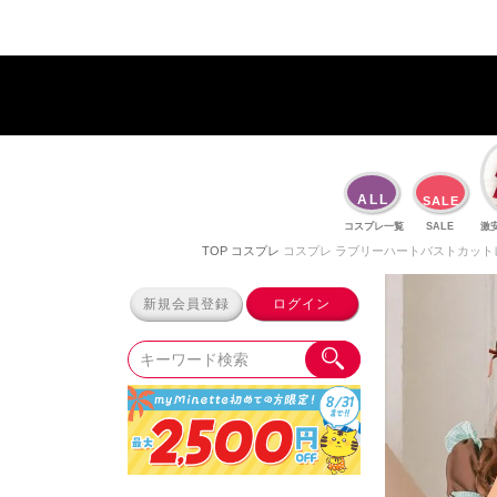
ALL
SALE
コスプレ一覧
SALE
激
TOP
コスプレ
コスプレ ラブリーハートバストカットレ
新規会員登録
ログイン