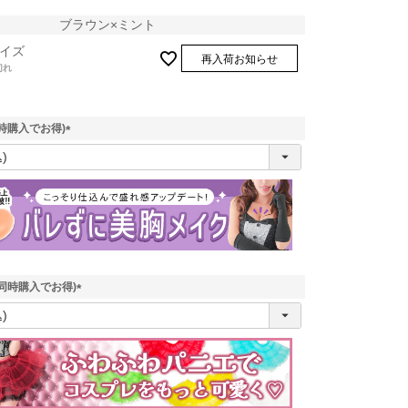
ブラウン×ミント
イズ
再入荷お知らせ
切れ
時購入でお得)
(
必
須
)
同時購入でお得)
(
必
須
)