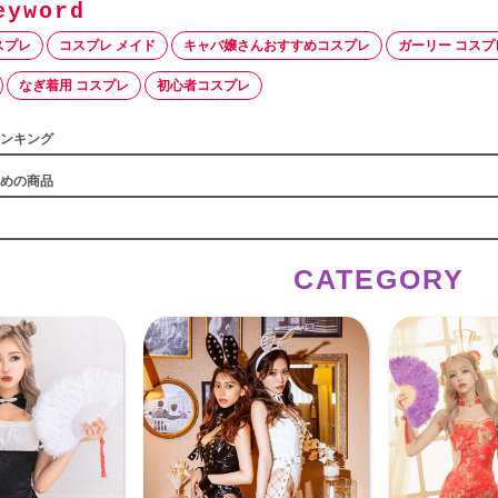
スプレ
コスプレ メイド
キャバ嬢さんおすすめコスプレ
ガーリー コスプ
なぎ着用 コスプレ
初心者コスプレ
ンキング
めの商品
CATEGORY