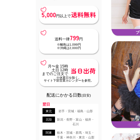
5,000
送料無料
円以上で
プ
799
送料一律
円
※離島は1,099円
※沖縄は2,000円
月〜金 15時
当日出荷
土日 12時
までのご注文で
※休業日を除く。
サイト下部営業カレンダーを参照。
配送にかかる日数
(目安)
翌日
東北
岩手・宮城・福島・山形
北陸
新潟・長野・富山・福井・
石川
関東
栃木・茨城・群馬・埼玉・
千葉・神奈川・東京・山梨