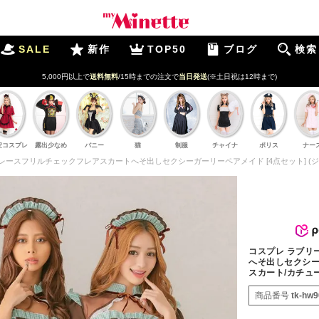
SALE
新作
TOP50
ブログ
検索
5,000円以上で
送料無料
/15時までの注文で
当日発送
(※土日祝は12時まで)
安コスプレ
露出少なめ
バニー
猫
制服
チャイナ
ポリス
ナー
ースフリルチェックフレアスカートへそ出しセクシーガーリーペアメイド [4点セット] (ジ
コスプレ ラブリ
へそ出しセクシーガ
スカート/カチュ
商品番号
tk-hw