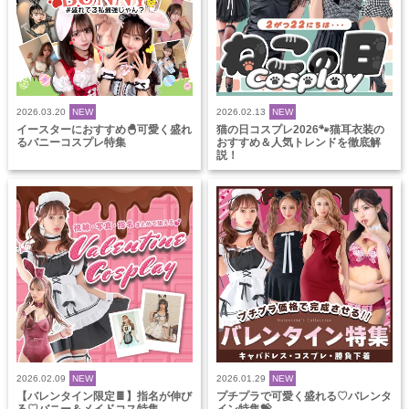
2026.03.20
NEW
2026.02.13
NEW
イースターにおすすめ🐣可愛く盛れ
猫の日コスプレ2026🐾猫耳衣装の
るバニーコスプレ特集
おすすめ＆人気トレンドを徹底解
説！
2026.02.09
NEW
2026.01.29
NEW
【バレンタイン限定🍫】指名が伸び
プチプラで可愛く盛れる♡バレンタ