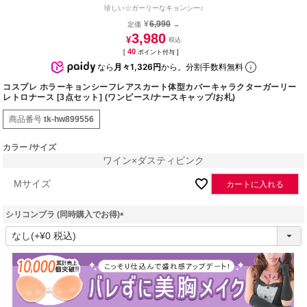
珍しい☆ガーリーなキョンシー♪
¥
6,990
定価
→
3,980
¥
40
[
ポイント付与 ]
なら
月々1,326円
から。分割手数料無料
コスプレ ホラーキョンシーフレアスカート体型カバーキャラクターガーリー
レトロナース [3点セット] (ワンピース/ナースキャップ/お札)
商品番号
tk-hw899556
カラー
サイズ
ワイン×ダスティピンク
Mサイズ
カートに入れる
シリコンブラ (同時購入でお得)
(
必
須
)