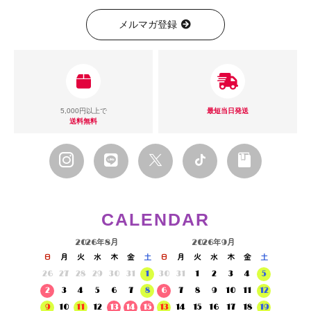
メルマガ登録
5,000円以上で
最短当日発送
送料無料
CALENDAR
2026年8月
2026年9月
日
月
火
水
木
金
土
日
月
火
水
木
金
土
26
27
28
29
30
31
1
30
31
1
2
3
4
5
2
3
4
5
6
7
8
6
7
8
9
10
11
12
9
10
11
12
13
14
15
13
14
15
16
17
18
19