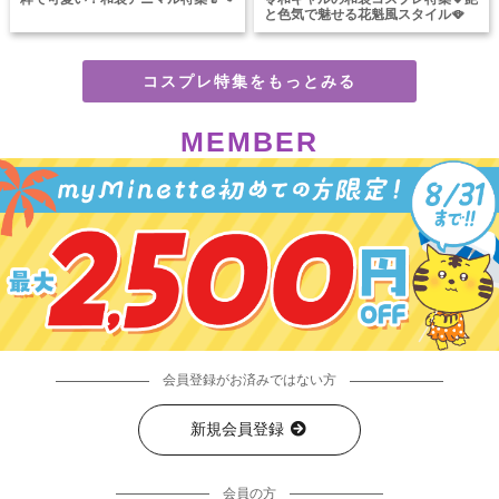
と色気で魅せる花魁風スタイル🪭
コスプレ特集をもっとみる
MEMBER
会員登録がお済みではない方
新規会員登録
会員の方