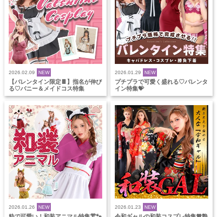
2026.02.09
NEW
2026.01.29
NEW
【バレンタイン限定🍫】指名が伸び
プチプラで可愛く盛れる♡バレンタ
る♡バニー＆メイドコス特集
イン特集💝
2026.01.26
NEW
2026.01.23
NEW
粋で可愛い！和装アニマル特集👘🐾
令和ギャルの和装コスプレ特集💖艶