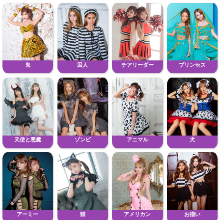
鬼
囚人
チアリーダー
プリンセス
天使と悪魔
ゾンビ
アニマル
犬
アーミー
猫
アメリカン
お揃い