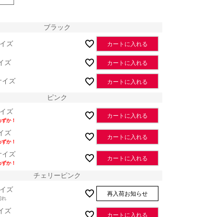
ブラック
イズ
カートに入れる
イズ
カートに入れる
サイズ
カートに入れる
ピンク
イズ
カートに入れる
わずか！
イズ
カートに入れる
わずか！
サイズ
カートに入れる
わずか！
チェリーピンク
イズ
再入荷お知らせ
切れ
イズ
カートに入れる