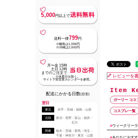
5,000
送料無料
円以上で
799
送料一律
円
※離島は1,099円
※沖縄は2,000円
月〜金 15時
当日出荷
土日 12時
までのご注文で
レビューを
※休業日を除く。
サイト下部営業カレンダーを参照。
配送にかかる日数
(目安)
ガーリー コス
翌日
東北
岩手・宮城・福島・山形
コスプレ一覧
北陸
新潟・長野・富山・福井・
石川
■
ウィークリーラ
関東
栃木・茨城・群馬・埼玉・
千葉・神奈川・東京・山梨
■
あなたにおすす