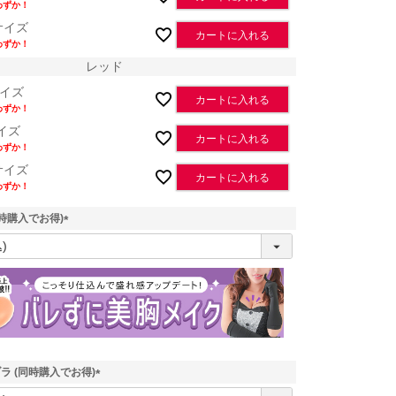
わずか！
サイズ
カートに入れる
ブラック
わずか！
レッド
イズ
カートに入れる
わずか！
イズ
カートに入れる
わずか！
サイズ
カートに入れる
わずか！
時購入でお得)
(
必
須
)
ラ (同時購入でお得)
(