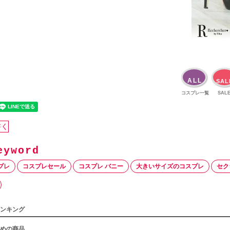
ALL
SAL
コスプレ一覧
SAL
書く
プレ
コスプレセール
コスプレ バニー
大きいサイズのコスプレ
セク
ンキング
めの商品