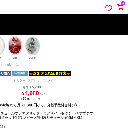
ペー
0
ジト
ップ
へ
ス
和装
メイド
鬼
巫女
囚人
天使と悪魔
ゾンビ
ャ)(M～XL)
特別価格
シミラーコスプレにオススメ☆
¥
5,780
定価
→
4,980
¥
50
[
ポイント付与 ]
なら
月々1,660円
から。分割手数料無料
ンチュールフレアグリッターラメタイトセクシーペアプチプ
3点セット] (ワンピース/手袋/カチューシャ)(M～XL)
616c