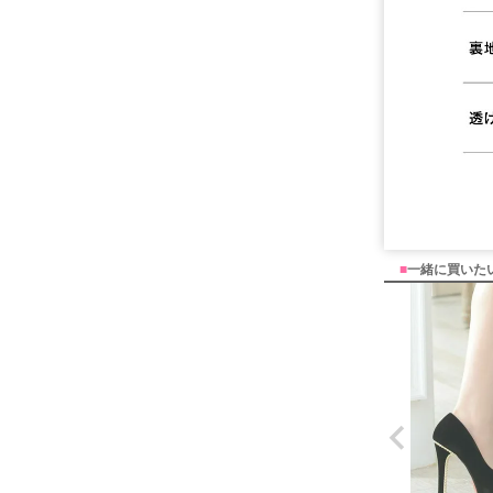
■
一緒に買いた