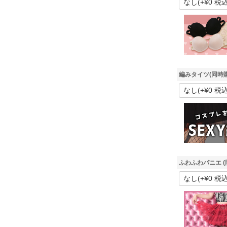
編みタイツ(同時
ふわふわパニエ (