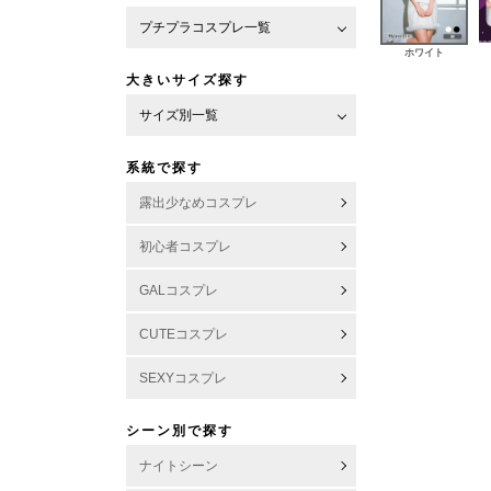
プチプラコスプレ一覧
ホワイト
大きいサイズ探す
サイズ別一覧
系統で探す
露出少なめコスプレ
初心者コスプレ
GALコスプレ
CUTEコスプレ
SEXYコスプレ
シーン別で探す
ナイトシーン