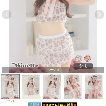
ベージュ
ベージュ
特別価格