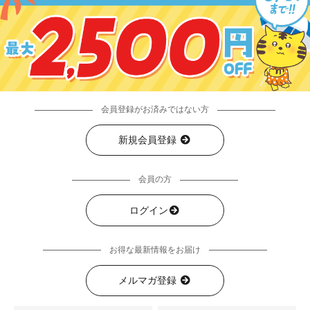
会員登録がお済みではない方
新規会員登録
会員の方
ログイン
お得な最新情報をお届け
メルマガ登録