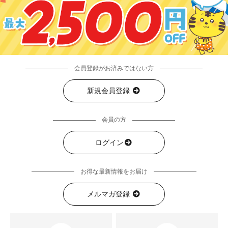
会員登録がお済みではない方
新規会員登録
会員の方
ログイン
お得な最新情報をお届け
メルマガ登録