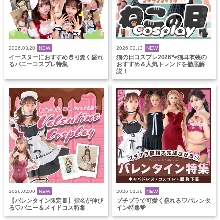
2026.03.20
NEW
2026.02.13
NEW
イースターにおすすめ🐣可愛く盛れ
猫の日コスプレ2026🐾猫耳衣装の
るバニーコスプレ特集
おすすめ＆人気トレンドを徹底解
説！
2026.02.09
NEW
2026.01.29
NEW
【バレンタイン限定🍫】指名が伸び
プチプラで可愛く盛れる♡バレンタ
る♡バニー＆メイドコス特集
イン特集💝