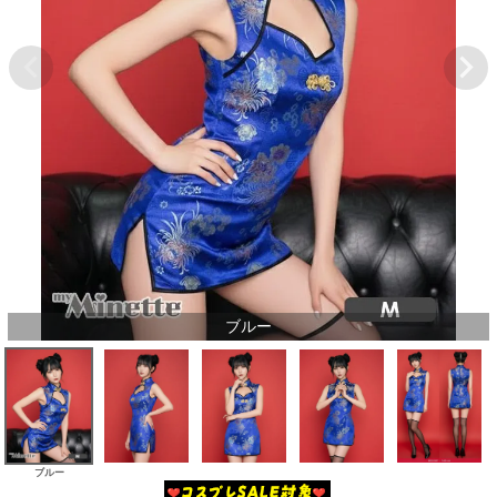
ブルー
ブルー