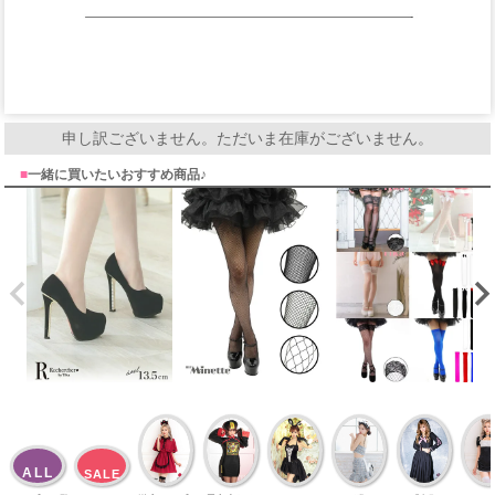
申し訳ございません。ただいま在庫がございません。
■
一緒に買いたいおすすめ商品♪
ALL
SALE