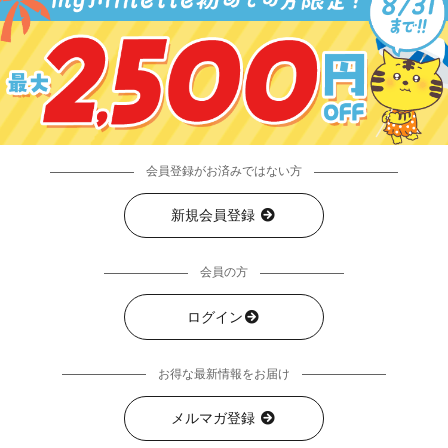
会員登録がお済みではない方
新規会員登録
会員の方
ログイン
お得な最新情報をお届け
メルマガ登録