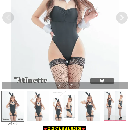
ブラック
ブラック