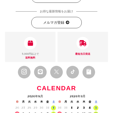
お得な最新情報をお届け
メルマガ登録
5,000円以上で
最短当日発送
送料無料
CALENDAR
2026年8月
2026年9月
日
月
火
水
木
金
土
日
月
火
水
木
金
土
26
27
28
29
30
31
1
30
31
1
2
3
4
5