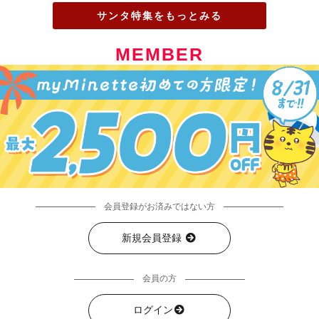
サンタ特集をもっとみる
MEMBER
会員登録がお済みではない方
新規会員登録
会員の方
ログイン