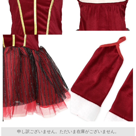
申し訳ございません。ただいま在庫がございません。