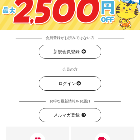
会員登録がお済みではない方
新規会員登録
会員の方
ログイン
お得な最新情報をお届け
メルマガ登録