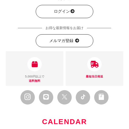
ログイン
お得な最新情報をお届け
メルマガ登録
5,000円以上で
最短当日発送
送料無料
CALENDAR