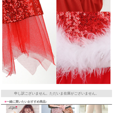
申し訳ございません。ただいま在庫がございません。
■
一緒に買いたいおすすめ商品♪