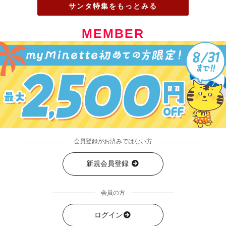
サンタ特集をもっとみる
MEMBER
会員登録がお済みではない方
新規会員登録
会員の方
ログイン