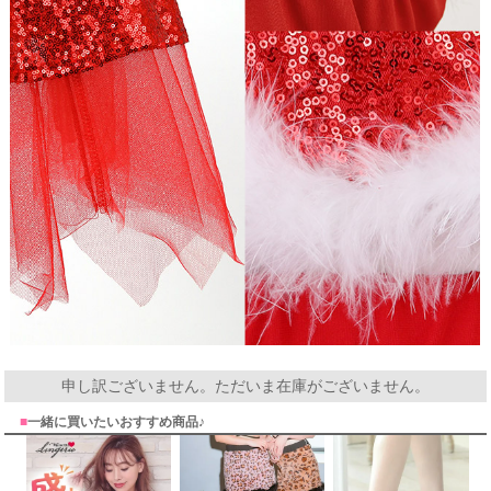
申し訳ございません。ただいま在庫がございません。
■
一緒に買いたいおすすめ商品♪