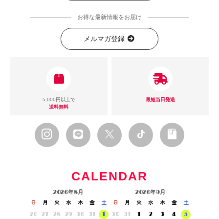
お得な最新情報をお届け
メルマガ登録
5,000円以上で
最短当日発送
送料無料
CALENDAR
2026年8月
2026年9月
日
月
火
水
木
金
土
日
月
火
水
木
金
土
26
27
28
29
30
31
1
30
31
1
2
3
4
5