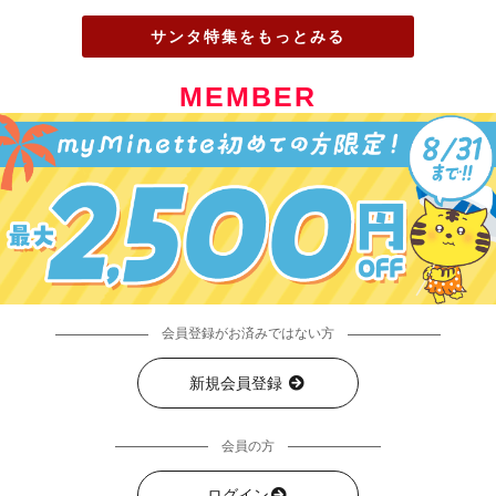
サンタ特集をもっとみる
MEMBER
会員登録がお済みではない方
新規会員登録
会員の方
ログイン