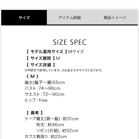
サイズ
アイテム詳細
商品イメージ