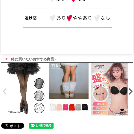
■
一緒に買いたいおすすめ商品♪