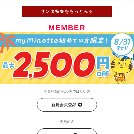
サンタ特集をもっとみる
MEMBER
会員登録がお済みではない方
新規会員登録
会員の方