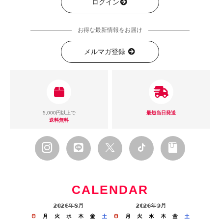
ログイン
お得な最新情報をお届け
メルマガ登録
5,000円以上で
最短当日発送
送料無料
CALENDAR
2026年8月
2026年9月
日
月
火
水
木
金
土
日
月
火
水
木
金
土