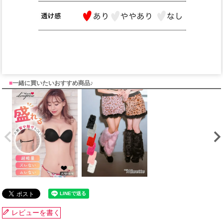
■
一緒に買いたいおすすめ商品♪
レビューを書く