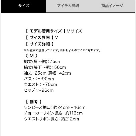
サイズ
アイテム詳細
商品イメージ