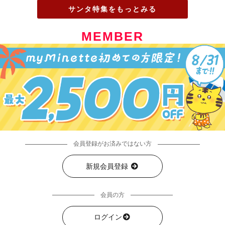
サンタ特集をもっとみる
MEMBER
会員登録がお済みではない方
新規会員登録
会員の方
ログイン