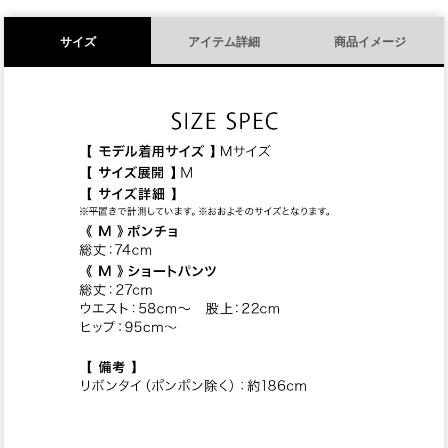
サイズ
アイテム詳細
商品イメージ