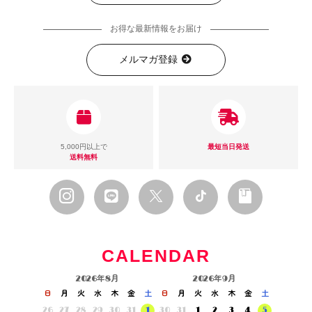
お得な最新情報をお届け
メルマガ登録
5,000円以上で
最短当日発送
送料無料
CALENDAR
2026年8月
2026年9月
日
月
火
水
木
金
土
日
月
火
水
木
金
土
26
27
28
29
30
31
1
30
31
1
2
3
4
5