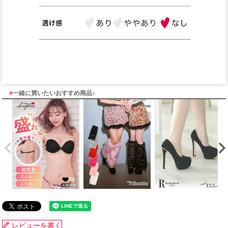
■
一緒に買いたいおすすめ商品♪
レビューを書く