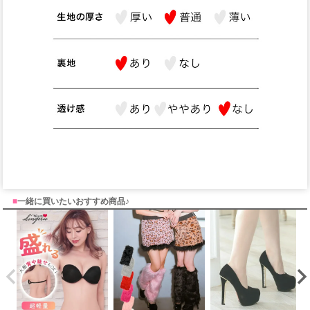
■
一緒に買いたいおすすめ商品♪