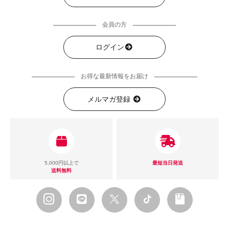
会員の方
ログイン
お得な最新情報をお届け
メルマガ登録
5,000円以上で
最短当日発送
送料無料