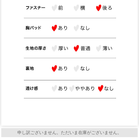
申し訳ございません。ただいま在庫がございません。