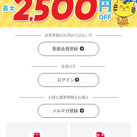
会員登録がお済みではない方
新規会員登録
会員の方
ログイン
お得な最新情報をお届け
メルマガ登録